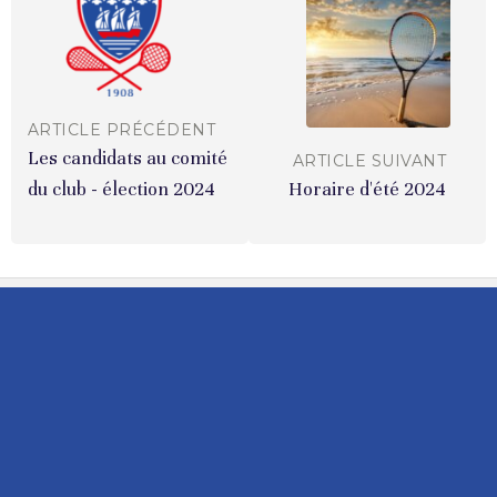
ARTICLE PRÉCÉDENT
Les candidats au comité
ARTICLE SUIVANT
du club - élection 2024
Horaire d'été 2024