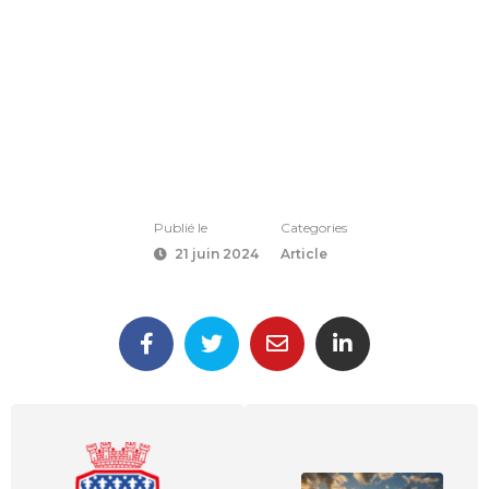
Publié le
Categories
21 juin 2024
Article