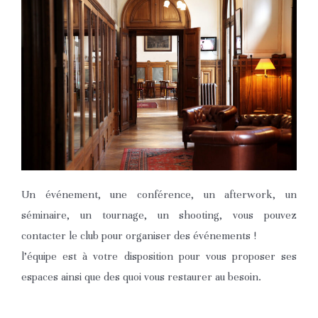
Un événement, une conférence, un afterwork, un
séminaire, un tournage, un shooting, vous pouvez
contacter le club pour organiser des événements !
l’équipe est à votre disposition pour vous proposer ses
espaces ainsi que des quoi vous restaurer au besoin.