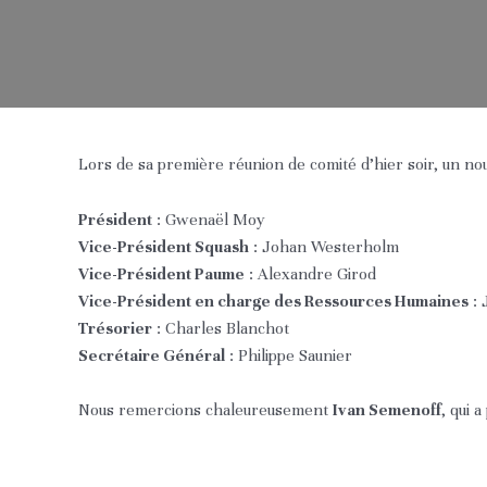
Lors de sa première réunion de comité d’hier soir, un n
Président
: Gwenaël Moy
Vice-Président Squash
: Johan Westerholm
Vice-Président Paume
: Alexandre Girod
Vice-Président en charge des Ressources Humaines
: 
Trésorier
: Charles Blanchot
Secrétaire Général
: Philippe Saunier
Nous remercions chaleureusement
Ivan Semenoff
, qui 