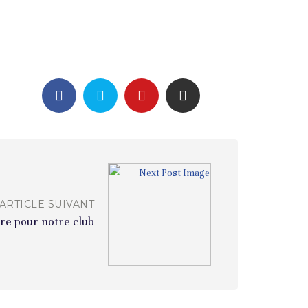
ARTICLE SUIVANT
re pour notre club