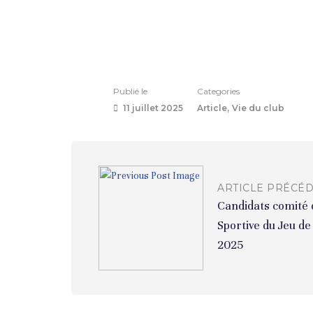
Publié le
Categories
11 juillet 2025
Article
Vie du club
ARTICLE PRÉCÉ
Candidats comité d
Sportive du Jeu d
2025