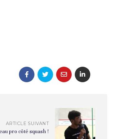
ARTICLE SUIVANT
eau pro côté squash !