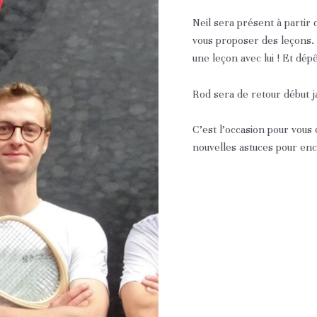
Neil sera présent à partir
vous proposer des leçons.
une leçon avec lui ! Et dé
Rod sera de retour début j
C’est l’occasion pour vous 
nouvelles astuces pour enc