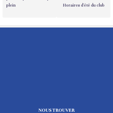
plein
Horaires d'été du club
NOUS TROUVER