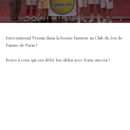
International Tennis dans la bonne humeur au Club du Jeu de
Paume de Paris !
Bravo à ceux qui ont défié les cibles avec franc succès !