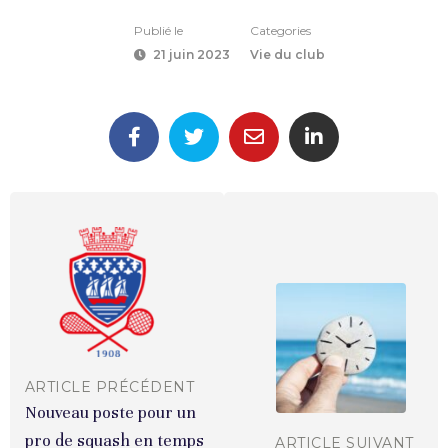
Publié le
Categories
21 juin 2023
Vie du club
ARTICLE PRÉCÉDENT
Nouveau poste pour un
pro de squash en temps
ARTICLE SUIVANT