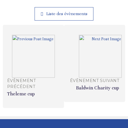
Liste des évènements
ÉVÈNEMENT
ÉVÈNEMENT SUIVANT
PRÉCÉDENT
Baldwin Charity cup
Theleme cup