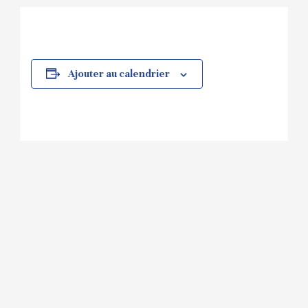
Ajouter au calendrier