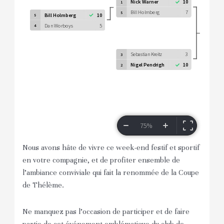
Nous avons hâte de vivre ce week-end festif et sportif
en votre compagnie, et de profiter ensemble de
l’ambiance conviviale qui fait la renommée de la Coupe
de Thélème.
Ne manquez pas l’occasion de participer et de faire