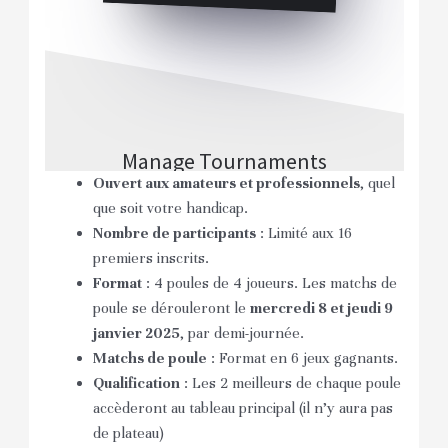
Ouvert aux amateurs et professionnels
, quel
que soit votre handicap.
Nombre de participants
: Limité aux 16
premiers inscrits.
Format
: 4 poules de 4 joueurs. Les matchs de
poule se dérouleront le
mercredi 8 et jeudi 9
janvier 2025
, par demi-journée.
Matchs de poule
: Format en 6 jeux gagnants.
Qualification
: Les 2 meilleurs de chaque poule
accèderont au tableau principal (il n’y aura pas
de plateau)