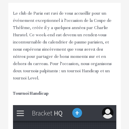
Le club de Paris est ravi de vous accueillir pour un
événement exceptionnel à l’occasion de la Coupe de
Thélème, créée il y a quelques années par Charlie
Hurstel. Ce week-end est devenu un rendez-vous
incontournable du calendrier de paume parisien, et
nous espérons sincèrement que vous serez des
nôtres pour partager de bons moments sur et en
dehors du carreau. Pour l’occasion, nous organisons
deux tournois palpitants : un tournoi Handicap et un
tournoi Level.
Tournoi Handicap