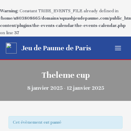
Warning
: Constant TRIBE_EVENTS_FILE already defined in
/home/u803808665/domains/squashjeudepaume.com/public_htm
content/plugins/the-events-calendar/the-events-calendar.php
on line
37
Aller
Jeu de Paume de Paris
au
Main
contenu
Menu
Theleme cup
8 janvier 2025 - 12 janvier 2025
Cet évènement est passé