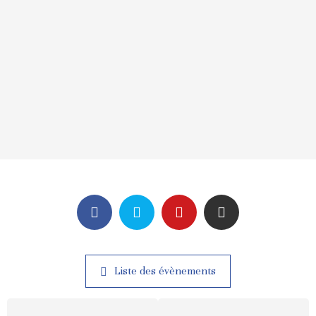
Liste des évènements