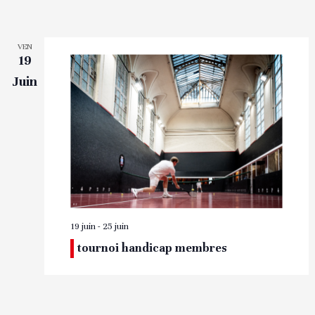
VEN
19
Juin
19 juin
-
25 juin
tournoi handicap membres