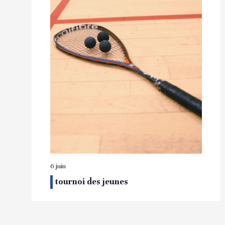
6 juin
tournoi des jeunes