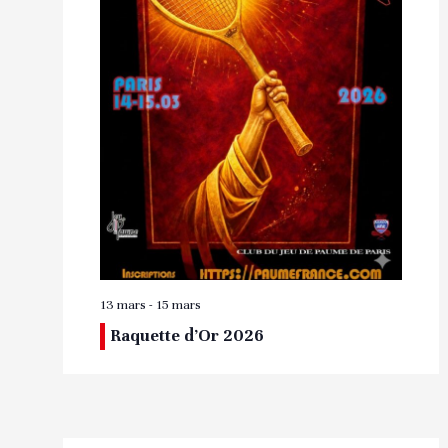
13 mars
-
15 mars
Raquette d’Or 2026