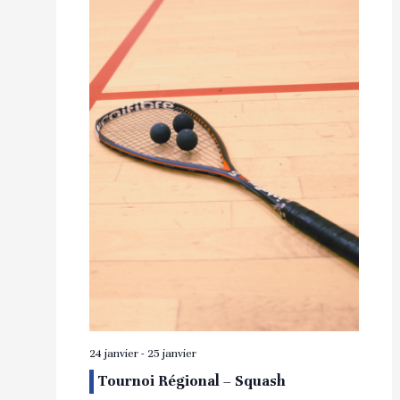
24 janvier
-
25 janvier
Tournoi Régional – Squash