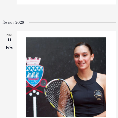
février 2026
MER
11
Fév