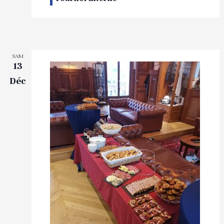
SAM
13
Déc