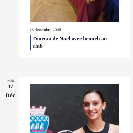
13 décembre 2025
Tournoi de Noël avec brunch au
club
MER
17
Déc