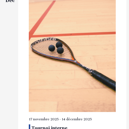
Déc
17 novembre 2025
-
14 décembre 2025
Tournoi interne