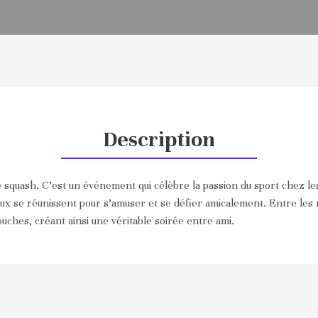
Description
de squash. C’est un événement qui célèbre la passion du sport chez
eaux se réunissent pour s’amuser et se défier amicalement. Entre les
uches, créant ainsi une véritable soirée entre ami.