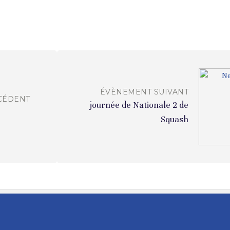
ÉVÈNEMENT SUIVANT
CÉDENT
journée de Nationale 2 de
Squash