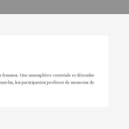
 les femmes. Une atmosphère conviviale et détendue
 matchs, les participantes profitent de moments de