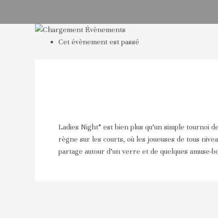
Cet évènement est passé
Ladies Night” est bien plus qu’un simple tournoi 
règne sur les courts, où les joueuses de tous niv
partage autour d’un verre et de quelques amuse-bo