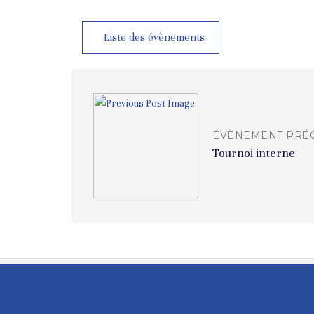
Liste des évènements
ÉVÈNEMENT PRÉ
Tournoi interne