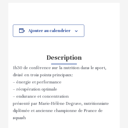
Ajouter au calendrier
Description
1h30 de conférence sur la nutrition dans le sport,
divisé en trois points principaux:
– énergie et performance
– récupération optimale
– endurance et concentration
présenté par Marie-Hélène Degrave, nutritionniste
diplômée et ancienne championne de France de
squash