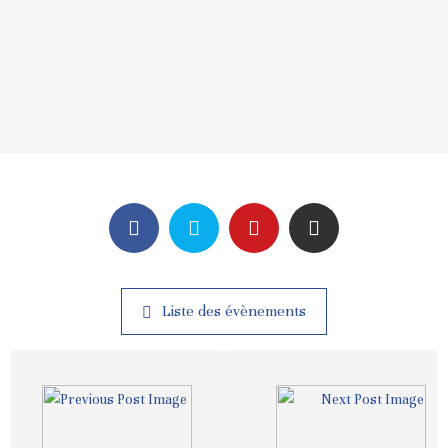
Liste des évènements