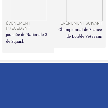
ÉVÈNEMENT
ÉVÈNEMENT SUIVANT
PRÉCÉDENT
Championnat de France
journée de Nationale 2
de Double Vétérans
de Squash