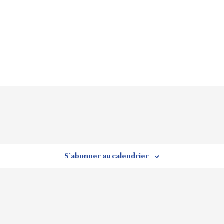
S’abonner au calendrier