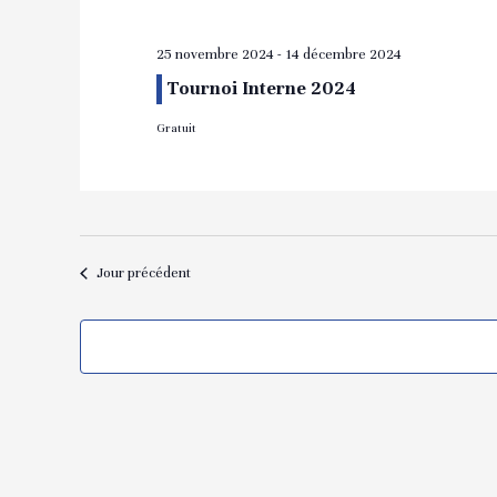
Évènements
25 novembre 2024
-
14 décembre 2024
Tournoi Interne 2024
Gratuit
Jour précédent