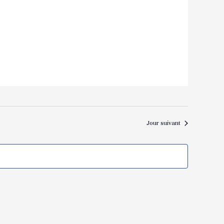
Jour suivant