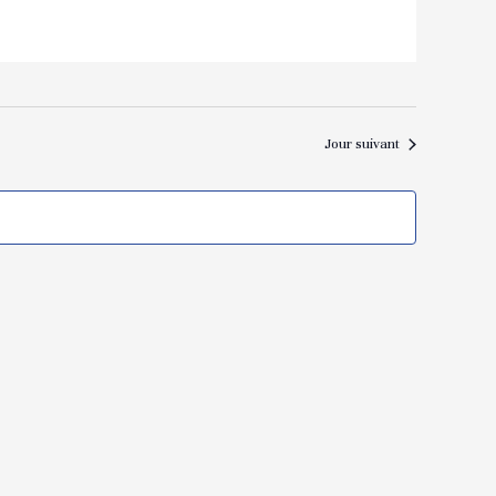
Jour suivant