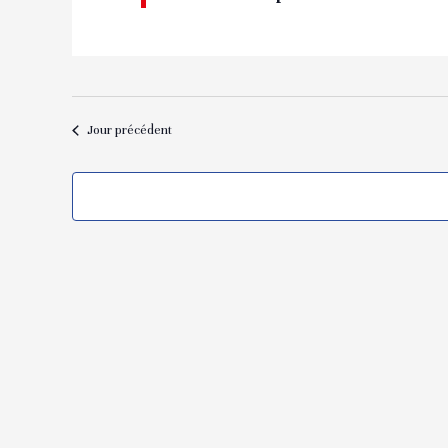
Jour précédent