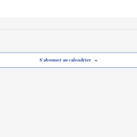
S’abonner au calendrier