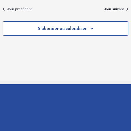
Jour précédent
Jour suivant
S’abonner au calendrier