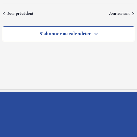
Jour précédent
Jour suivant
S’abonner au calendrier