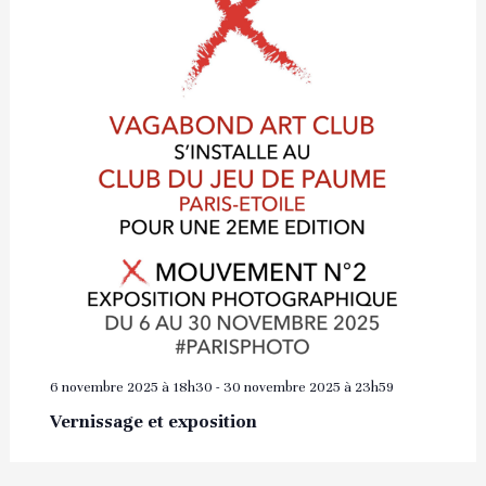
6 novembre 2025 à 18h30
-
30 novembre 2025 à 23h59
Vernissage et exposition