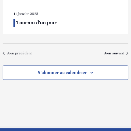
11 janvier 2025
Tournoi d’un jour
Jour précédent
Jour suivant
S’abonner au calendrier