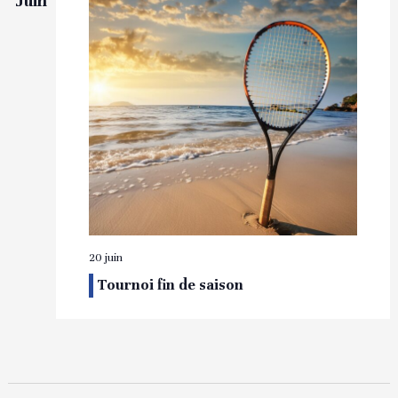
Juin
20 juin
Tournoi fin de saison